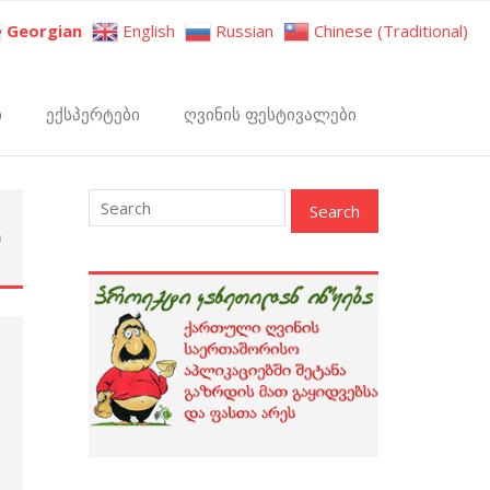
Georgian
English
Russian
Chinese (Traditional)
ი
ექსპერტები
ღვინის ფესტივალები
ე