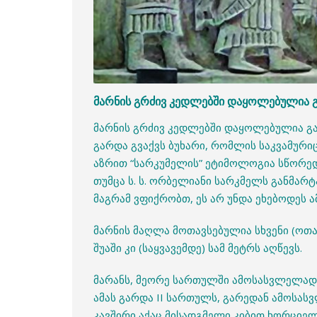
მარნის გრძივ კედლებში დაყოლებულია გ
მარნის გრძივ კედლებში დაყოლებულია გან
გარდა გვაქვს ბუხარი, რომლის საკვამური
აზრით “სარკუმელის” ეტიმოლოგია სწორედ
თუმცა ს. ს. ორბელიანი სარკმელს განმარ
მაგრამ ვფიქრობთ, ეს არ უნდა ეხებოდეს 
მარნის მაღლა მოთავსებულია სხვენი (ოთა
შუაში კი (საყვავემდე) სამ მეტრს აღწევს.
მარანს, მეორე სართულში ამოსასვლელად 
ამას გარდა II სართულს, გარედან ამოსა
კავშირი აქაც მისადგმელი კიბით ხორციე