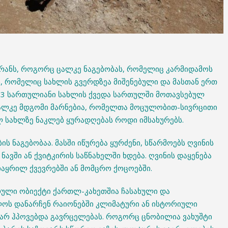
 მარანს, როგორც ცალკე ნაგებობას, რომელიც კარმიდამოს
ს, რომელიც სახლის გვერდზეა მიშენებული და მასთან ერთ
-3 სართულიანი სახლის ქვედა სართულში მოთავსებულ
 ცალკე მდგომი მარნებია, რომელთა მოცულობით-სივრცითი
 სახლზე ნაკლებ ყურადღებას როდი იმსახურებს.
ს ნაგებობაა. მასში იწურება ყურძენი, სწარმოებს ღვინის
 ნავში ან ქვიტკირის საწნახელში ხდება. ღვინის დაყენება
 ჩაყრილ ქვევრებში ან მომცრო ქოცოებში.
ლი ობიექტი ქართლ-კახეთშია ჩასახული და
ოს დანარჩენ რაიონებში კლიმატური ან ისტორიული
 არ ჰპოვებდა გავრცელებას. როგორც ცნობილია ვახუშტი