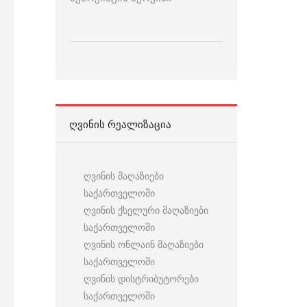
ᲦᲕᲘᲜᲘᲡ ᲠᲔᲐᲚᲘᲖᲐᲪᲘᲐ
ღვინის მაღაზიები
საქართველოში
ღვინის ქსელური მაღაზიები
საქართველოში
ღვინის ონლაინ მაღაზიები
საქართველოში
ღვინის დისტრიბუტორები
საქართველოში