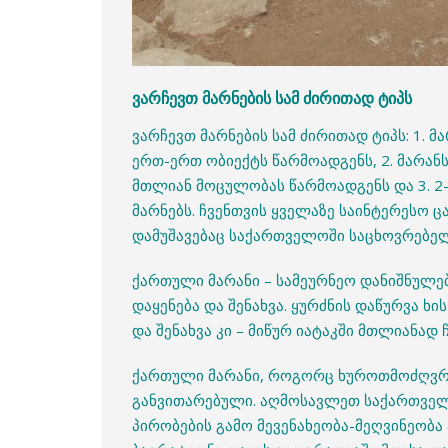
ვარჩევთ მარნების სამ ძირითად ტიპს
ვარჩევთ მარნების სამ ძირითად ტიპს: 1.
ერთ-ერთ ობიექტს წარმოადგენს, 2. მარან
მთლიან მოცულობას წარმოადგენს და 3. 2
მარნებს. ჩვენთვის ყველაზე საინტერესო
დამუშავებაც საქართველოში საცხოვრებელ
ქართული მარანი – სამეურნეო დანიშნულები
დაყენება და შენახვა. ყურძნის დაწურვა ხის
და შენახვა კი – მიწურ იატაკში მთლიანად
ქართული მარანი, როგორც ხუროთმოძღვრუ
განვითარებული. აღმოსავლეთ საქართველ
პირობების გამო მევენახეობა-მეღვინეობა