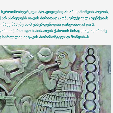
ის ხუროთმოძღვრული ტრადიციებიდან არ გამომდინარეობს,
აქ არ ასრულებს თავის ძირითად (კონსტრუქციულ) ფუნქციას
 იმავე მალზე ხომ უსაყრდენოდაა დაწყობილი! და 2.
ში საჭირო იყო ბანისათვის ქანობის მისაცემად აქ არამც
ე სართულის იატაკის ჰორიზონტულად მოწყობას.