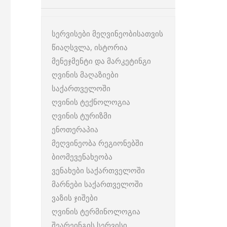
სერვისები მეღვინეობისათვის
წიაღსვლა, ისტორია
მენეჯმენტი და მარკეტინგი
ღვინის მაღაზიები
საქართველოში
ღვინის ტექნოლოგია
ღვინის ტურიზმი
ენოთერაპია
მეღვინეობა რეგიონებში
ბიომევენახეობა
ვენახები საქართველოში
მარნები საქართველოში
ვაზის ჯიშები
ღვინის ტერმინოლოგია
შეარეინგის სერვისი