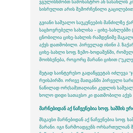
ვგულისხმობთ სამონასტრო ან სასახლის კ
სისრულით არის შემორჩენილი გაცილებით
გვიანი საშუალო საუკუნეების მანძილზე 
საცხოვრებელი სახლისა – ციხე-სახლებში (“
ცნობილია ციხე-სახლის რამდენიმე მაგა
აქვს დათმობილი. პირველად ისინი პ. ზაქ
ციხე-სახლი სოფ. ზემო-ხოდაშენში, რომელ
მოიხსენება, როგორც მარანი ციხით (“ეკლეს
მეტად საინტერესო გადაწყვეტას იძლევა “ჯა
რუისპირში. ორივე მათგანში პირველი ს
ნაწილად ორ(სამ)თაღიანი კედლის საშუალე
ხოლო დიდი სათავსო კი დათმობილი აქვს 
მარნებიდან აქ ნაჩვენებია სოფ. ხაშმის ე
მსგავსი მარნებიდან აქ ნაჩვენებია სოფ. 
მარანი. იგი წარმოადგენს ორსართულიან 