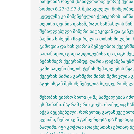
ნაწყობია რიყის (ნაწილობრივ ყორე) ქვისა
ზომით 8,27×3,97 მ. შესასვლელი მოწყობილ
კედელზე კი მიშენებულია ქვიტკირის საწ
თეთრი ღვინის დასაწურად. საწნახლის წინ მ
შემაღლებული მიწური იატაკიდან და განკ
ბაქნის სისქეში ჩაკირულია თიხის მილები
გამოდის და ხის ღარის მეშვეობით ქვევრში
სათანადოდ გადაადგილებისა და დაგრძელე
ნებისმიერ ქვევრამდე. ღარის დაქანება უ
გამოსადენი მილის ტუჩის შემაღლების წყ
ქვევრის პირის გარშემო მიწის შემოცლის
აგურისგან შემოშენებულია ზღუდე, რომელი
შენობის ვიწრო მილი (4 მ.) საშუალებას ი
ეს მარანი. მაგრამ ერთ კოჭს, რომელიც სა
აქვს შეყენებული, რომელიც გადაწყვეტილ
კვეთში, ზემოთკენ განიერდება და ზედ ად
ბალიში. იგი კოჭთან (თავხესთან) ერთად 