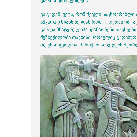
დარბაზებში კეთდება.
ეს გადაწყვეტა, რომ ძველი საცხოვრებლ
აშკარად სჩანს იქიდან რომ: 1. დედაბოძი 
გარდა მხატვრულისა: დანარჩენი თავხეები
შეზნექილობა თავხისა, რომელიც გადახურვა
თუ უსარგებლოა, პირიქით აძნელებს მეორ