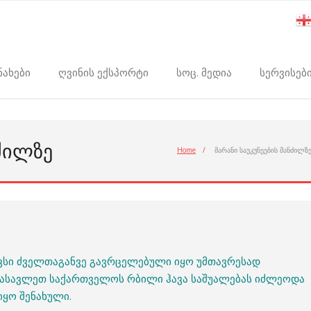
ნახები
ღვინის ექსპორტი
სოც. მედია
სერვისებ
ᲜᲫᲘᲚᲖᲔ
Home
/
მარანი საუკუნეების მანძილზ
ავსი ძველთაგანვე გავრცელებული იყო უმთავრესად
ასავლეთ საქართველოს რბილი ჰავა საშუალებას იძლეოდა
იყო შენახული.