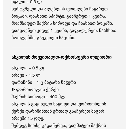
წყალი – 0.5 ლ
ხურტკმელი და ალუბლის ფოთლები ჩაყარეთ
ბოცაში, დაასხით სპირტი, გააჩერეთ 1 კვირა.
მოამზადეთ შაქრის სიროფი და ჩაასხით ბოცაში.
დააყოვნეთ კიდევ 1 კვირა, გაფილტრეთ, ჩაასხით
ბოთლებში, გაუკეთეთ საცობი.
ასკილის მოყვითალო-ოქროსფერი ლიქიორი
ასკილი – 0.5 კგ
არაყი – 1.5 ლ
დარიჩინი – 1 ც პატარა ნაჭერი
½ ფორთოხლის ქერქი
შაქრის სიროფი – 400 მლ
ასკილის გაყინული ნაყოფი და ფორთოხლის
ქერქი დარიჩინთან ერთად გააჩერეთ მაგარ
არაყში 15 დღე.
შემდეგ სითხე გადაწურეთ, დაუმატეთ შაქრის