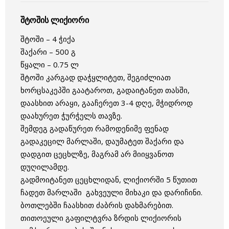
შტოშის ლიქიორი
შტოში – 4 ჭიქა
შაქარი – 500 გ
წყალი – 0.75 ლ
შტოში კარგად დაჭყლიტეთ, შეგიძლიათ
ხორცსაკეპში გაატაროთ, გადაიტანეთ თასში,
დაასხით არაყი, გააჩერეთ 3-4 დღე, მჭიდროდ
დაახურეთ ჭურჭელს თავზე.
შემდეგ გადაწურეთ რამოდენიმე ფენად
გადაკეცილ მარლაში, დაუმატეთ შაქარი და
დადგით ცეცხლზე, მაგრამ არ მიიყვანოთ
დუღილამდე.
გადმოიტანეთ ცეცხლიდან, ლიქიორში 5 წუთით
ჩადეთ მარლაში გახვეული მიხაკი და დარიჩინი.
ბოთლებში ჩაასხით ძაბრის დახმარებით.
თითოეული გაფილტვრა ზრდის ლიქიორის