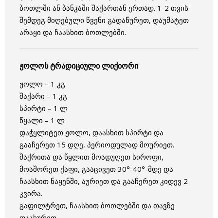
ბოთლში ან ბანკაში შაქართან ერთად. 1-2 თვის
შემდეგ მიღებული წვენი გადაწურეთ, დაუმატეთ
არაყი და ჩაასხით ბოთლებში.
ჟოლოს ტრადიციული ლიქიორი
ჟოლო – 1 კგ
შაქარი – 1 კგ
სპირტი – 1 ლ
წყალი – 1 ლ
დაჭყლიტეთ ჟოლო, დაასხით სპირტი და
გააჩერეთ 15 დღე, პერიოდულად მოურიეთ.
შაქრითა და წყლით მოადუღეთ სიროფი,
მოაშორეთ ქაფი, გააცივეთ 30°-40°-მდე და
ჩაასხით ნაყენში, აურიეთ და გააჩერეთ კიდევ 2
კვირა.
გაფილტრეთ, ჩაასხით ბოთლებში და თავზე
დაახურეთ.