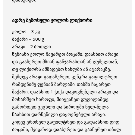
ადრე შემოსული ჟოლოს ლიქიორი
ჟოლო – 3 კგ
შაქარი – 500 გ
არაყი – 2 ბოთლი
წვნიანი ჟოლო ჩაყარეთ ბოცაში, დაასხით არაყი
და გააჩერეთ მზიან ფანჯარასთან ან ღუმელთან,
თუ ლიქიორს ამზადებთ სახლში ან აგარაკზე.
შემდეგ არაყი გადაწურეთ, კენკრა გაფილტრეთ
რამდენიმე ფენიან მარლაში. თასში ჩაყარეთ
შაქარი, დაასხით 1 ჭიქა დაყოვნებული არაყი და
მოხარშეთ სიროფი, მიიყვანეთ დუღილამდე.
გამორთეთ ცეცხლი და სიროფში ნელ-ნელა
ჩაასხით დარჩენილი დაყოვნებული არაყი.
კიდევ ერთხელ გაფილტრეთ და გადაასხით დიდ
ბოცაში, მჭიდროდ დაახურეთ და გააჩერეთ თბილ