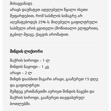
მისაყვანად).
არაყს დაუმატეთ ადუღებული წყალი ისეთი
შეფარდებით, რომ სასმლის სიმაგრე არ
აღემატებოდეს 25%-ს. მიღებული გაფილტრული
სასმელი არის ყვითელი (მოწითალო ელფერით),
ტკბილ-მჟავე, ქაცვის არომატით.
შინდის ლიქიორი
შაქრის სიროფი – 1 ლ
შინდის ნაყოფი – 1 კგ
არაყი – 2 ლ
შინდს დაასხით მაგარი არაყი, გააჩერეთ 15 დღე
და გაფილტრეთ.
შემდეგ ერთმანეთში აურიეთ შინდის ნაყენი და
შაქრის სიროფი, გააჩერეთ თავდახურულ
ბოთლებში.