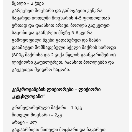
წყალი – 2 ჭიქა
გარეცხეთ მოცხარი და გამოყავით კენკრა.
ჩაყარეთ ბოთლში მოცხარის 4-5 ფოთოლთან
ერთად და დაასხით არაყი. ბოთლს გაუკეთეთ
საცობი და გააჩერეთ მზეზე 5-6 კვირა.
გამოყოფილი წვენი გადაწურეთ და მასში
დაამატეთ მომზადებული სქელი შაქრის სიროფი
(800გ შაქრისა და 2 ჭიქა წყლის გაანგარიშებით).
ლიქიორი გაფილტრეთ, ჩაასხით ბოთლებში და
გაუკეთეთ მჭიდრო საცობი.
კენკროვანების ლიქიორები – ლიქიორი
„ცეცხლოვანი“
გრანულირებული შაქარი – 1.5კგ
წითელი მოცხარი – 2კგ
არაყი – 2ლ
გადაარჩიეთ წითელი მოცხარი და ჩაყარეთ