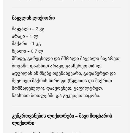
მაყვლის ლიქიორი
მაყვალი – 2 კგ
არაყი – 1 ლ
შაქარი – 1 კგ
წყალი – 0.7 ლ
მწიფე, გარეცხილი და მშრალი მაყვალი ჩაყარეთ
ბოცაში, დაასხით არაყი, გააჩერეთ თბილ
ადგილას ან მზეზე თვენახევარი, გადაწურეთ და
შეურიეთ შაქრის სიროფი (წყლითა და შაქრით
მომზადებული). დააყოვნეთ, გაფილტრეთ,
ჩაასხით ბოთლებში და გუკეთეთ საცობი.
კენკროვანების ლიქიორები – შავი მოცხარის
ლიქიორი