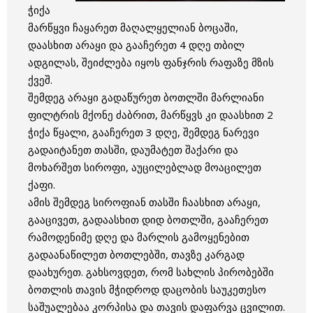
ჭიქა
მარწყვი ჩაყარეთ მაღალყელიან ბოცაში,
დაასხით არაყი და გააჩერეთ 4 დღე თბილ
ადგილას, შეიძლება იყოს ფანჯრის რაფაზე მზის
ქვეშ.
შემდეგ არაყი გადაწურეთ ბოთლში მარლიანი
ფილტრის მქონე ძაბრით, მარწყვს კი დაასხით 2
ჭიქა წყალი, გააჩერეთ 3 დღე, შემდეგ ნარევი
გადაიტანეთ თასში, დაუმატეთ შაქარი და
მოხარშეთ სიროფი, აუცილებლად მოაცილეთ
ქაფი.
ამის შემდეგ სიროფიან თასში ჩაასხით არაყი,
გააცივეთ, გადაასხით დიდ ბოთლში, გააჩერეთ
რამოდენიმე დღე და მარლის გამოყენებით
გადაანაწილეთ ბოთლებში, თავზე კარგად
დაახურეთ. გახსოვდეთ, რომ სახლის პირობებში
ბოთლის თავის მჭიდროდ დაცობის საუკეთესო
საშუალებაა კორპისა და თავის დაფარვა ცვილით.