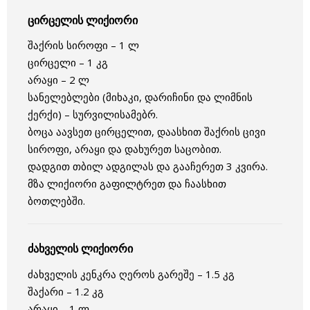
ცირცელის ლიქიორი
შაქრის სიროფი – 1 ლ
ცირცელი – 1 კგ
არაყი – 2 ლ
სანელებლები (მიხაკი, დარიჩინი და ლიმნის
ქერქი) – სურვილისამებრ.
ბოცა აავსეთ ცირცელით, დაასხით შაქრის ცივი
სიროფი, არაყი და დახურეთ საცობით.
დადგით თბილ ადგილას და გააჩერეთ 3 კვირა.
მზა ლიქიორი გაფილტრეთ და ჩაასხით
ბოთლებში.
ძახველის ლიქიორი
ძახველის კენკრა ღეროს გარეშე – 1.5 კგ
შაქარი – 1.2 კგ
არაყი – 1 ლ