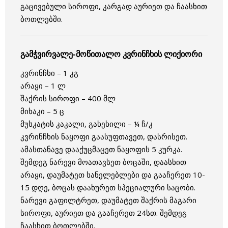
გაცივებული სიროფი, კარგად აურიეთ და ჩაასხით
ბოთლებში.
გამჭვირვალე-მოწითალო კვრინჩხის ლიქიორი
კვრინჩხი – 1 კგ
არაყი – 1 ლ
შაქრის სიროფი – 400 მლ
მიხაკი – 5 ც
მუსკატის კაკალი, გახეხილი – ¼ ჩ/კ
კვრინჩხის ნაყოფი გაასუფთავეთ, დასრისეთ.
ამასთანავე დააქუცმაცეთ ნაყოფის 5 კურკა.
შემდეგ ნარევი მოათავსეთ ბოცაში, დაასხით
არაყი, დაუმატეთ სანელებლები და გააჩერეთ 10-
15 დღე, ბოცას დაახურეთ სპეციალური საცობი.
ნარევი გაფილტრეთ, დაუმატეთ შაქრის მაგარი
სიროფი, აურიეთ და გააჩერეთ 24სთ. შემდეგ
ჩაასხით ბოთლებში.