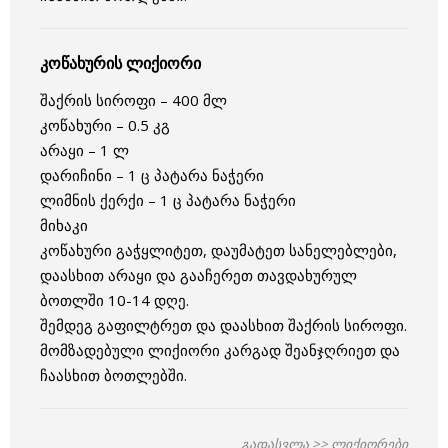
კოწახურის ლიქიორი
შაქრის სიროფი – 400 მლ
კოწახური – 0.5 კგ
არაყი – 1 ლ
დარიჩინი – 1 ც პატარა ნაჭერი
ლიმნის ქერქი – 1 ც პატარა ნაჭერი
მიხაკი
კოწახური გაჭყლიტეთ, დაუმატეთ სანელებლები,
დაასხით არაყი და გააჩერეთ თავდახურულ
ბოთლში 10-14 დღე.
შემდეგ გაფილტრეთ და დაასხით შაქრის სიროფი.
მომზადებული ლიქიორი კარგად შეანჯღრიეთ და
ჩაასხით ბოთლებში.
გადასვლა >>
ლიქიორები