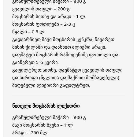
გრანულირებული შაქარი – 800 გ
ყვავილის თაფლი – 200 გ
მოცხარის სითხე და არაყი – 1 ლ
მოცხარის ფოთლები – 2-3 ც
წყალი – 0.5 ლ
გადაარჩიეთ შავი მოცხარის კენკრა, ჩაყარეთ
მინის ქილაში და დაასხით ძლიერი არაყი.
დაუმატეთ მოცხარის რამოდენიმე ფოთოლი და
გააჩერეთ 5-6 კვირა.
გაფილტრეთ სითხე, დაუმატეთ ყვავილის თაფლი
და სიროფი (წყლითა და შაქრით მომზადებული).
მიღებული ლიქიორი გაფილტრეთ.
წითელი მოცხარის ლიქიორი
გრანულირებული შაქარი – 800 გ
შავი მოცხარის წვენი – 1 ლ
არაყი – 750 მლ