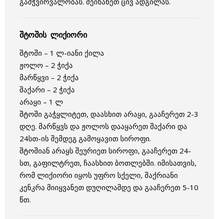
გამჭვირვალობას. შეინახეთ ცივ ადგილას.
შტოშის ლიქიორი
შტოში – 1 ლ-იანი ქილა
ჟოლო – 2 ჭიქა
მარწყვი – 2 ჭიქა
შაქარი – 2 ჭიქა
არაყი – 1 ლ
შტოში გაჭყლიტეთ, დაასხით არაყი, გააჩერეთ 2-3
დღე. მარწყვს და ჟოლოს დააყარეთ შაქარი და
24სთ-ის შემდეგ გამოყავით სიროფი.
შტოშიან არაყს შეურიეთ სიროფი, გააჩერეთ 24-
სთ, გაფილტრეთ, ჩაასხით ბოთლებში. იმისათვის,
რომ ლიქიორი იყოს უფრო სქელი, შაქრიანი
კენკრა მიიყვანეთ დუღილამდე და გააჩერეთ 5-10
წთ.