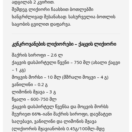
ადგილას 2 კვირით.
შემდეგ ლიქიორი ჩაასხით ბოთლებში
ხანგრძლივად შესანახად. სასურველია ბოთლის
საცობის ცვილით დაფარვა.
კენკროვანების ლიქიორები – ქაცვის ლიქიორი
შაქრის სიროფი – 2.6 ლ
ქაცვის დასპირტული წვენი – 750 მლ (ახალი ქაცვი
– 1 კგ)
მოცვის მორსი – 10 მლ (მშრალი მოცვი – 4 გ)
ვანილინი – 0.2 გ
ლიმონის მჟავა – 3 გ
წყალი – 600-750 მლ
ქაცვის დასპირტულ წვენსა და მოცვის მორსს
შეურიეთ 66%-იანი შაქრის სიროფი, დაუმატეთ
საღებავი, ვანილინი და ლიმონის მჟავა
(ლიქიორის მჟავიანობის 0.45გ/100მლ-მდე