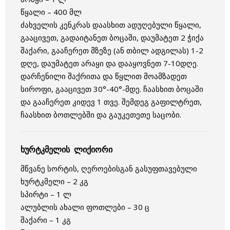
წყალი – 400 მლ
ძახველის კენკრას დაასხით ადუღებული წყალი,
გააცივეთ, გადაიტანეთ ბოცაში, დაუმატეთ 2 ჭიქა
შაქარი, გააჩერეთ მზეზე (ან თბილ ადგილას) 1-2
დღე, დაუმატეთ არაყი და დააყოვნეთ 7-10დღე.
დარჩენილი შაქრითა და წყლით მოამზადეთ
სიროფი, გააცივეთ 30°-40°-მდე. ჩაასხით ბოცაში
და გააჩერეთ კიდევ 1 თვე. შემდეგ გაფილტრეთ,
ჩაასხით ბოთლებში და გაუკეთეთე საცობი.
ხურტკმელის ლიქიორი
მწვანე სორტის, ღეროებისგან გასუფთავებული
ხურტკმელი – 2 კგ
სპირტი – 1 ლ
ალუბლის ახალი ფოთლები – 30 ც
შაქარი – 1 კგ