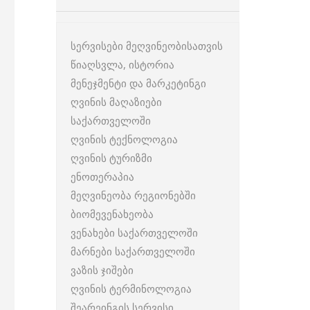
სერვისები მეღვინეობისათვის
წიაღსვლა, ისტორია
მენეჯმენტი და მარკეტინგი
ღვინის მაღაზიები
საქართველოში
ღვინის ტექნოლოგია
ღვინის ტურიზმი
ენოთერაპია
მეღვინეობა რეგიონებში
ბიომევენახეობა
ვენახები საქართველოში
მარნები საქართველოში
ვაზის ჯიშები
ღვინის ტერმინოლოგია
შეარეინგის სერვისი