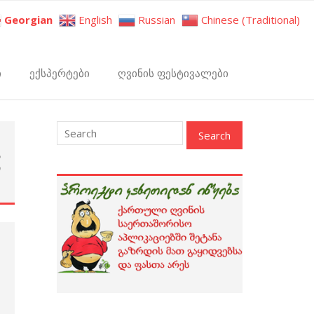
Georgian
English
Russian
Chinese (Traditional)
ი
ექსპერტები
ღვინის ფესტივალები
ს
ი