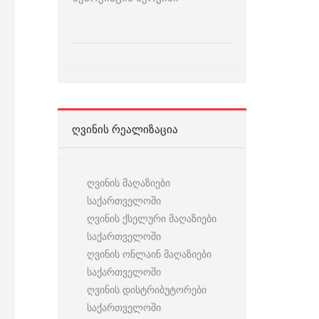
ᲦᲕᲘᲜᲘᲡ ᲠᲔᲐᲚᲘᲖᲐᲪᲘᲐ
ღვინის მაღაზიები
საქართველოში
ღვინის ქსელური მაღაზიები
საქართველოში
ღვინის ონლაინ მაღაზიები
საქართველოში
ღვინის დისტრიბუტორები
საქართველოში