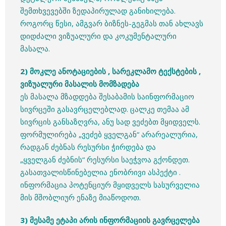
შემთხვევებში ზედაპირულად განიხილება.
როგორც წესი, ამგვარ ბიზნეს-გეგმას თან ახლავს
დიდძალი ვიზუალური და კოკუმენტალური
მასალა.
2) მოკლე ანოტაციების , სარეკლამო ტექსტების ,
ვიზუალური მასალის მომზადება
ეს მასალა მზადდება შესაბამის საინფორმაციო
სივრცეში გასავრცელებლად. ცალკე თემაა ამ
სივრცის განსაზღვრა, ანუ სად ვეძებთ მყიდველს.
ფორმულირება „ვეძებ ყველგან“ არარეალურია,
რადგან ძებნას რესურსი ჭირდება და
„ყველგან ძებნის“ რესურსი საეჭვოა გქონდეთ.
გასათვალისწინებელია ენობრივი ასპექტი .
ინფორმაცია პოტენციურ მყიდველს სასურველია
მის მშობლიურ ენაზე მიაწოდოთ.
3) მესამე ეტაპი არის ინფორმაციის გავრცელება