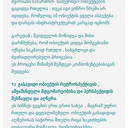
ძვირიანი საწარმოო- სამეურნეო ობიექტების
გაყიდვა რთულია , თუკი იგი ვიწრო წრეში არ
იყიდება, რომელიც ამ ობიექტის ყველა ასპექტსა
და დარგის ინფრასტრუქტურას კარგად იცნობს.
გარედან , მყიდველის მოზიდვა და მისი
დარწმუნება, რომ ობიექტის ყიდვა მომგებიანი
იქნება საკმაოდ რთული , ხანგძლივი და
ძვირადღირებული პროცესია.
ეს პროცესი მინიმუმ შემდეგი კომპონენტებისაგან
შედგება:
1) გასაყიდი ობიექტის რეტროსპექტივის ,
ამჟამინდელი მდგომარეობისა და პერსპექტივის
შესწავლა და აღწერა.
ეს ბიზნეს-გეგმის ერთ-ერთი სახეა , მაგრამ უფრო
რთული და დეტალიზებული. ობიექტის გასაყიდად
აღწერისას საჭიროა მთელი რიგი საკითხების
დეტალური შესწავლა, რომლებიც სხვა