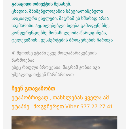
გასაყიდი ობიექტის შესახებ.
ცხადია, მნიშვნელოვანია სპეციალიზებული
სოციალური ქსელები, მაგრამ ეს ხშირად არაა
საკმარისი. აუცილებებლი ხდება გამოფენებზე,
კონფერენციებზე მონაწილეობა-წარდგინება,
ტელევიზიის , ექსპერტების ბროკერების ჩართვა
4) მეოთხე ეტაპი უკვე მოლაპარაკებების
წარმოებაა
ესეც რთული პროცესია, მაგრამ ჯობია იგი
უშუალოდ თქვენ წარმართოთ.
ჩვენ გთავაზობთ
ეტაპობრივად , თანხლებას ყველა ამ
ეტაპზე . მოგვწერეთ Viber 577 27 27 41