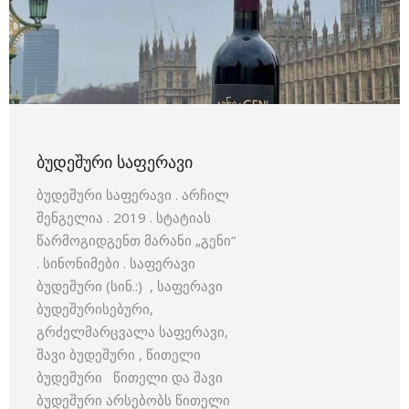
ᲑᲣᲓᲔᲨᲣᲠᲘ ᲡᲐᲤᲔᲠᲐᲕᲘ
ბუდეშური საფერავი . არჩილ
შენგელია . 2019 . სტატიას
წარმოგიდგენთ მარანი „გენი“
. სინონიმები . საფერავი
ბუდეშური (სინ.:) , საფერავი
ბუდეშურისებური,
გრძელმარცვალა საფერავი,
შავი ბუდეშური , წითელი
ბუდეშური წითელი და შავი
ბუდეშური არსებობს წითელი