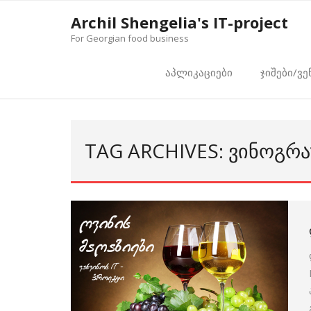
Skip
Archil Shengelia's IT-project
to
For Georgian food business
content
აპლიკაციები
ჯიშები/ვე
TAG ARCHIVES: ᲕᲘᲜᲝᲒᲠ