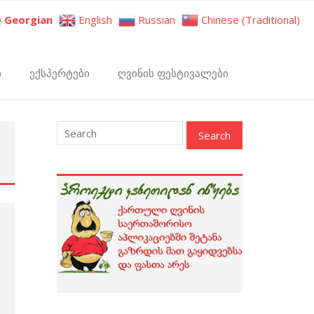
Georgian
English
Russian
Chinese (Traditional)
ი
ექსპერტები
ღვინის ფესტივალები
: