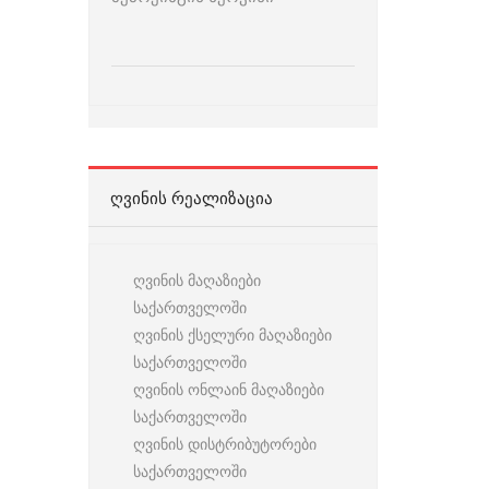
ᲦᲕᲘᲜᲘᲡ ᲠᲔᲐᲚᲘᲖᲐᲪᲘᲐ
ღვინის მაღაზიები
საქართველოში
ღვინის ქსელური მაღაზიები
საქართველოში
ღვინის ონლაინ მაღაზიები
საქართველოში
ღვინის დისტრიბუტორები
საქართველოში