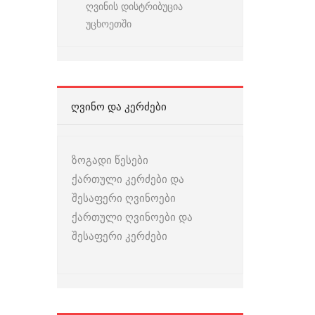
ღვინის დისტრიბუცია
უცხოეთში
ᲦᲕᲘᲜᲝ ᲓᲐ ᲙᲔᲠᲫᲔᲑᲘ
ზოგადი წესები
ქართული კერძები და
შესაფერი ღვინოები
ქართული ღვინოები და
შესაფერი კერძები