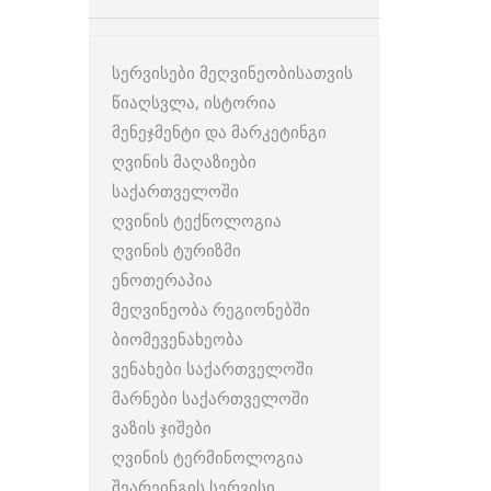
სერვისები მეღვინეობისათვის
წიაღსვლა, ისტორია
მენეჯმენტი და მარკეტინგი
ღვინის მაღაზიები
საქართველოში
ღვინის ტექნოლოგია
ღვინის ტურიზმი
ენოთერაპია
მეღვინეობა რეგიონებში
ბიომევენახეობა
ვენახები საქართველოში
მარნები საქართველოში
ვაზის ჯიშები
ღვინის ტერმინოლოგია
შეარეინგის სერვისი