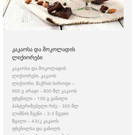
ᲙᲐᲙᲐᲝᲡᲐ ᲓᲐ ᲨᲝᲙᲝᲚᲐᲓᲘᲡ
ᲚᲘᲥᲘᲝᲠᲔᲑᲘ
კაკაოსა და შოკოლადის
ლიქიორები. კაკაოს
ლიქიორი. შაქრის სიროფი –
900 გ არაყი – 800 მლ კაკაოს
ფხვნილი – 100 გ ვანილი
პასტერიზებული რძე – 300 მლ
ლიმნის წვენი – 2-3 წვეთი
წყალი – 4 ს/კ კაკაოს
ფხვნილსა და ვანილს