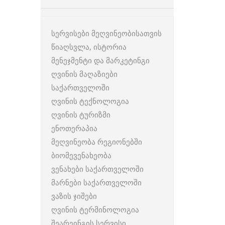
სერვისები მეღვინეობისათვის
წიაღსვლა, ისტორია
მენეჯმენტი და მარკეტინგი
ღვინის მაღაზიები
საქართველოში
ღვინის ტექნოლოგია
ღვინის ტურიზმი
ენოთერაპია
მეღვინეობა რეგიონებში
ბიომევენახეობა
ვენახები საქართველოში
მარნები საქართველოში
ვაზის ჯიშები
ღვინის ტერმინოლოგია
შეარეინგის სერვისი