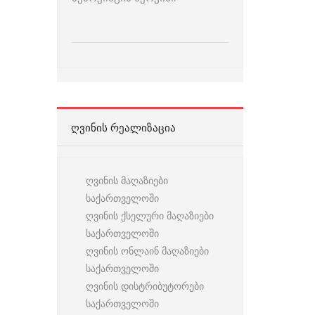
ᲦᲕᲘᲜᲘᲡ ᲠᲔᲐᲚᲘᲖᲐᲪᲘᲐ
ღვინის მაღაზიები
საქართველოში
ღვინის ქსელური მაღაზიები
საქართველოში
ღვინის ონლაინ მაღაზიები
საქართველოში
ღვინის დისტრიბუტორები
საქართველოში