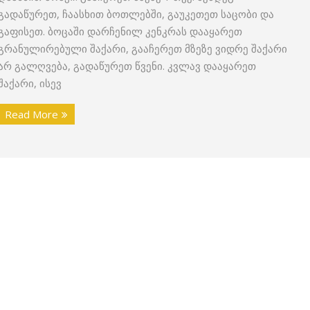
გადაწურეთ, ჩაასხით ბოთლებში, გაუკეთეთ საცობი და
გაფისეთ. ბოცაში დარჩენილ კენკრას დააყარეთ
გრანულირებული შაქარი, გააჩერეთ მზეზე ვიდრე შაქარი
არ გალღვება, გადაწურეთ წვენი. კვლავ დააყარეთ
შაქარი, ისევ
Read More