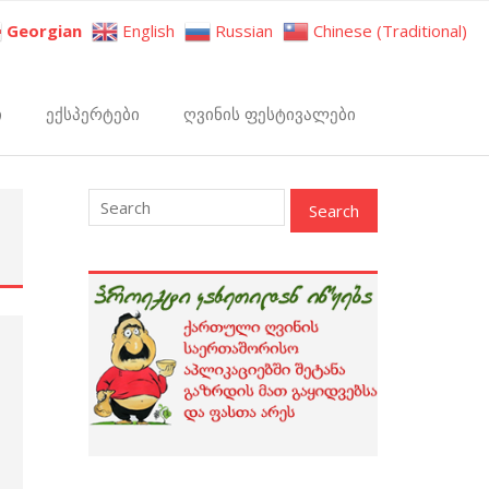
Georgian
English
Russian
Chinese (Traditional)
ი
ექსპერტები
ღვინის ფესტივალები
: