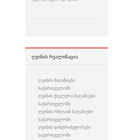
ᲦᲕᲘᲜᲘᲡ ᲠᲔᲐᲚᲘᲖᲐᲪᲘᲐ
ღვინის მაღაზიები
საქართველოში
ღვინის ქსელური მაღაზიები
საქართველოში
ღვინის ონლაინ მაღაზიები
საქართველოში
ღვინის დისტრიბუტორები
საქართველოში