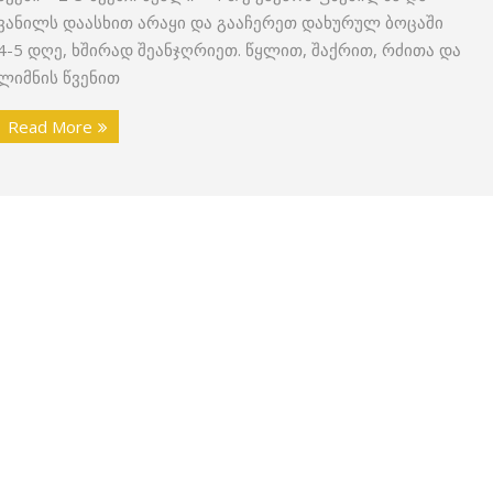
ვანილს დაასხით არაყი და გააჩერეთ დახურულ ბოცაში
4-5 დღე, ხშირად შეანჯღრიეთ. წყლით, შაქრით, რძითა და
ლიმნის წვენით
Read More