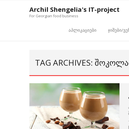
Skip
Archil Shengelia's IT-project
to
For Georgian food business
content
აპლიკაციები
ჯიშები/ვე
TAG ARCHIVES: ᲨᲝᲙᲝᲚ