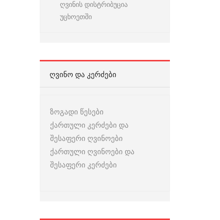
ღვინის დისტრიბუცია
უცხოეთში
ᲦᲕᲘᲜᲝ ᲓᲐ ᲙᲔᲠᲫᲔᲑᲘ
ზოგადი წესები
ქართული კერძები და
შესაფერი ღვინოები
ქართული ღვინოები და
შესაფერი კერძები