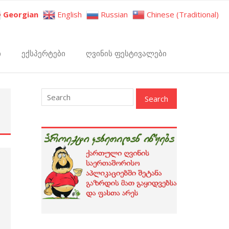
Georgian
English
Russian
Chinese (Traditional)
ი
ექსპერტები
ღვინის ფესტივალები
: