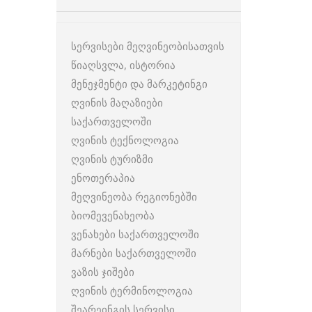
სერვისები მეღვინეობისათვის
წიაღსვლა, ისტორია
მენეჯმენტი და მარკეტინგი
ღვინის მაღაზიები
საქართველოში
ღვინის ტექნოლოგია
ღვინის ტურიზმი
ენოთერაპია
მეღვინეობა რეგიონებში
ბიომევენახეობა
ვენახები საქართველოში
მარნები საქართველოში
ვაზის ჯიშები
ღვინის ტერმინოლოგია
შეარეინგის სერვისი