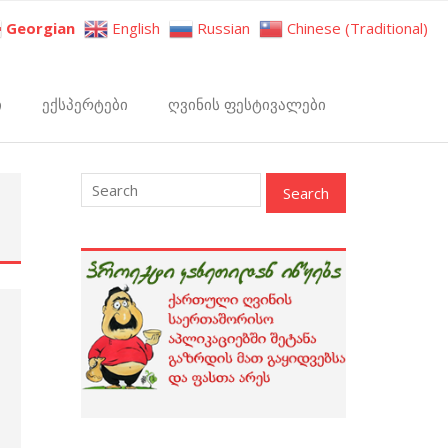
Georgian
English
Russian
Chinese (Traditional)
ი
ექსპერტები
ღვინის ფესტივალები
: