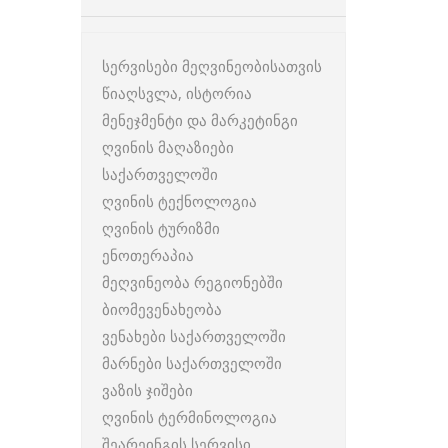
სერვისები მეღვინეობისათვის
წიაღსვლა, ისტორია
მენეჯმენტი და მარკეტინგი
ღვინის მაღაზიები
საქართველოში
ღვინის ტექნოლოგია
ღვინის ტურიზმი
ენოთერაპია
მეღვინეობა რეგიონებში
ბიომევენახეობა
ვენახები საქართველოში
მარნები საქართველოში
ვაზის ჯიშები
ღვინის ტერმინოლოგია
შეარეინგის სერვისი