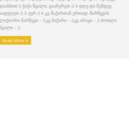
დაასხით 3 ჭიქა წყალი, გააჩერეთ 2-3 დღე და შემდეგ
აადუღეთ 2-3-ჯერ 2.4 კგ შაქართან ერთად. მარწყვის
ლიქიორი მარწყვი – 3კგ შაქარი – 2კგ არაყი – 2 ბოთლი
წყალი – 2
Read More