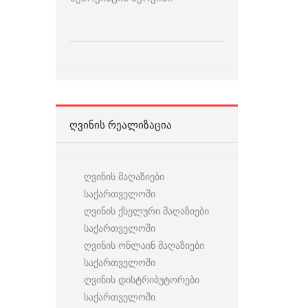
ᲦᲕᲘᲜᲘᲡ ᲠᲔᲐᲚᲘᲖᲐᲪᲘᲐ
ღვინის მაღაზიები
საქართველოში
ღვინის ქსელური მაღაზიები
საქართველოში
ღვინის ონლაინ მაღაზიები
საქართველოში
ღვინის დისტრიბუტორები
საქართველოში