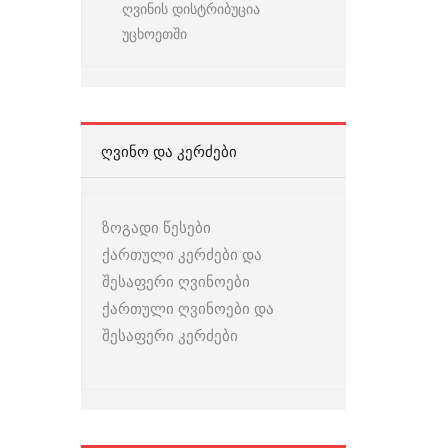
ღვინის დისტრიბუცია
უცხოეთში
ᲦᲕᲘᲜᲝ ᲓᲐ ᲙᲔᲠᲫᲔᲑᲘ
ზოგადი წესები
ქართული კერძები და
შესაფერი ღვინოები
ქართული ღვინოები და
შესაფერი კერძები