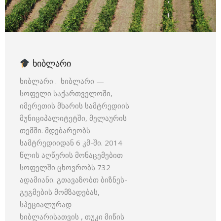
ᲮᲘᲑᲚᲐᲠᲘ
ხიბლარი . ხიბლარი —
სოფელი საქართველოში,
იმერეთის მხარის სამტრედიის
მუნიციპალიტეტში, მელაურის
თემში. მდებარეობს
სამტრედიიდან 6 კმ-ში. 2014
წლის აღწერის მონაცემებით
სოფელში ცხოვრობს 732
ადამიანი. გთავაზობთ ბიზნეს-
გეგმების მომზადებას,
სპეციალურად
ხიბლარისათვის , თუკი მიწის