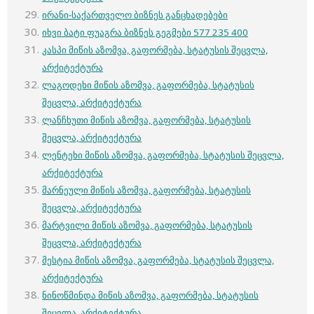
ირანი-საქართველო ბიზნეს განცხადებები
იხვი ბატი ფუაგრა ბიზნეს გეგმები 577 235 400
კასპი მიწის აზომვა, გაფორმება, სტატუსის შეცვლა,
არქიტექტურა
ლაგოდეხი მიწის აზომვა, გაფორმება, სტატუსის
შეცვლა, არქიტექტურა
ლანჩხუთი მიწის აზომვა, გაფორმება, სტატუსის
შეცვლა, არქიტექტურა
ლენტეხი მიწის აზომვა, გაფორმება, სტატუსის შეცვლა,
არქიტექტურა
მარნეული მიწის აზომვა, გაფორმება, სტატუსის
შეცვლა, არქიტექტურა
მარტვილი მიწის აზომვა, გაფორმება, სტატუსის
შეცვლა, არქიტექტურა
მესტია მიწის აზომვა, გაფორმება, სტატუსის შეცვლა,
არქიტექტურა
ნინოწმინდა მიწის აზომვა, გაფორმება, სტატუსის
შეცვლა, არქიტექტურა