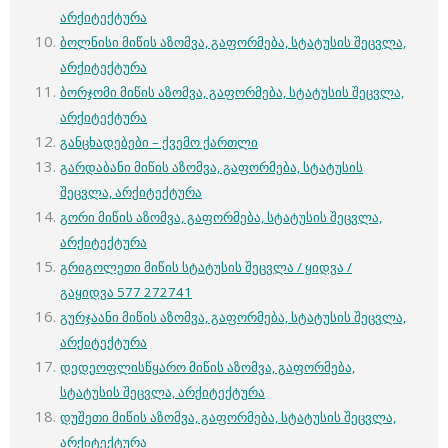
არქიტექტურა
ბოლნისი მიწის აზომვა, გაფორმება, სტატუსის შეცვლა,
არქიტექტურა
ბორჯომი მიწის აზომვა, გაფორმება, სტატუსის შეცვლა,
არქიტექტურა
განცხადებები – ქვემო ქართლი
გარდაბანი მიწის აზომვა, გაფორმება, სტატუსის
შეცვლა, არქიტექტურა
გორი მიწის აზომვა, გაფორმება, სტატუსის შეცვლა,
არქიტექტურა
გრიგოლეთი მიწის სტატუსის შეცვლა / ყიდვა /
გაყიდვა 577 272741
გურჯაანი მიწის აზომვა, გაფორმება, სტატუსის შეცვლა,
არქიტექტურა
დედეოფლისწყარო მიწის აზომვა, გაფორმება,
სტატუსის შეცვლა, არქიტექტურა
დუშეთი მიწის აზომვა, გაფორმება, სტატუსის შეცვლა,
არქიტექტურა