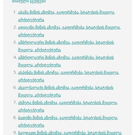
მიბმული ჯგუფები
აბაშა მიწის აზომვა, გაფორმება, სტატუსის შეცვლა,
არქიტექტურა
ადიგენი მიწის აზომვა, გაფორმება, სტატუსის შეცვლა,
არქიტექტურა
ამბროლაური მიწის აზომვა, გაფორმება, სტატუსის
შეცვლა, არქიტექტურა
ამბროლაური მიწის აზომვა, გაფორმება, სტატუსის
შეცვლა, არქიტექტურა
ასპინძა მიწის აზომვა, გაფორმება, სტატუსის შეცვლა,
არქიტექტურა
ახალქალაქი მიწის აზომვა, გაფორმება, სტატუსის
შეცვლა, არქიტექტურა
ახმეტა მიწის აზომვა, გაფორმება, სტატუსის შეცვლა,
არქიტექტურა
ბათუმი მიწის აზომვა, გაფორმება, სტატუსის შეცვლა,
არქიტექტურა
ბაღდათი მიწის აზომვა, გაფორმება, სტატუსის შეცვლა,