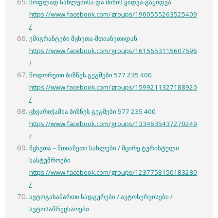
სოფლად სახლებისა და მიწის ყიდვა-გაყიდვა
https://www.facebook.com/groups/1900555263525409
/
ემიგრანტები მცხეთა-მთიანეთიდან
https://www.facebook.com/groups/1615653115607596
/
წოდორეთი ბიზნეს გეგმები 577 235 400
https://www.facebook.com/groups/1599211327188920
/
ცხვარიჭამია ბიზნეს გეგმები 577 235 400
https://www.facebook.com/groups/1334635437270249
/
მცხეთა – მთიანეთი სახლები / მცირე ტურისტული
სასტუმროები
https://www.facebook.com/groups/1237758150183280
/
ავტოგასამართი სადგურები / ავტოსერვისები /
ავტოსამრეცხაოები