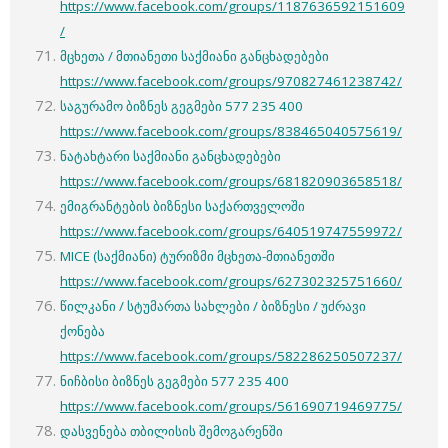
https://www.facebook.com/groups/1187636592151609
/
მცხეთა / მთიანეთი საქმიანი განცხადებები
https://www.facebook.com/groups/970827461238742/
საგურამო ბიზნეს გეგმები 577 235 400
https://www.facebook.com/groups/838465040575619/
ნატახტარი საქმიანი განცხადებები
https://www.facebook.com/groups/681820903658518/
ემიგრანტების ბიზნესი საქართველოში
https://www.facebook.com/groups/640519747559972/
MICE (საქმიანი) ტურიზმი მცხეთა-მთიანეთში
https://www.facebook.com/groups/627302325751660/
წილკანი / სტუმართა სახლები / ბიზნესი / უძრავი
ქონება
https://www.facebook.com/groups/582286250507237/
ნიჩბისი ბიზნეს გეგმები 577 235 400
https://www.facebook.com/groups/561690719469775/
დასვენება თბილისის შემოგარენში