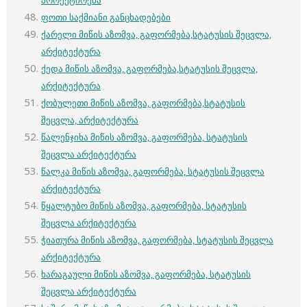
ფოთი საქმიანი განცხადებები
ქარელი მიწის აზომვა, გაფორმება,სტატუსის შეცვლა,
არქიტექტურა
ქედა მიწის აზომვა, გაფორმება,სტატუსის შეცვლა,
არქიტექტურა
ქობულეთი მიწის აზომვა, გაფორმება,სტატუსის
შეცვლა, არქიტექტურა
წალენჯიხა მიწის აზომვა, გაფორმება, სტატუსის
შეცვლა არქიტექტურა
წალკა მიწის აზომვა, გაფორმება, სტატუსის შეცვლა
არქიტექტურა
წყალტუბო მიწის აზომვა, გაფორმება, სტატუსის
შეცვლა არქიტექტურა
ჭიათურა მიწის აზომვა, გაფორმება, სტატუსის შეცვლა
არქიტექტურა
ხარაგაული მიწის აზომვა, გაფორმება, სტატუსის
შეცვლა არქიტექტურა