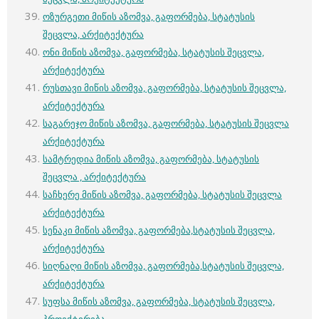
ოზურგეთი მიწის აზომვა, გაფორმება, სტატუსის
შეცვლა, არქიტექტურა
ონი მიწის აზომვა, გაფორმება, სტატუსის შეცვლა,
არქიტექტურა
რუსთავი მიწის აზომვა, გაფორმება, სტატუსის შეცვლა,
არქიტექტურა
საგარეჯო მიწის აზომვა, გაფორმება, სტატუსის შეცვლა
არქიტექტურა
სამტრედია მიწის აზომვა, გაფორმება, სტატუსის
შეცვლა , არქიტექტურა
საჩხერე მიწის აზომვა, გაფორმება, სტატუსის შეცვლა
არქიტექტურა
სენაკი მიწის აზომვა, გაფორმება,სტატუსის შეცვლა,
არქიტექტურა
სიღნაღი მიწის აზომვა, გაფორმება,სტატუსის შეცვლა,
არქიტექტურა
სუფსა მიწის აზომვა, გაფორმება, სტატუსის შეცვლა,
პროექტირება