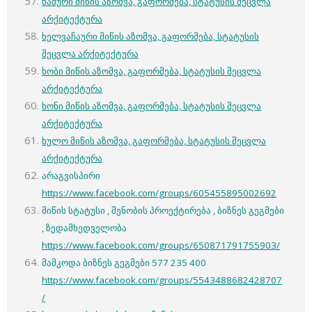
ხაშური მიწის აზომვა, გაფორმება, სტატუსის შეცვლა
არქიტექტურა
ხელვაჩაური მიწის აზომვა, გაფორმება, სტატუსის
შეცვლა არქიტექტურა
ხობი მიწის აზომვა, გაფორმება, სტატუსის შეცვლა
არქიტექტურა
ხონი მიწის აზომვა, გაფორმება, სტატუსის შეცვლა
არქიტექტურა
ხულო მიწის აზომვა, გაფორმება, სტატუსის შეცვლა
არქიტექტურა
არაგვისპირი
https://www.facebook.com/groups/605455895002692
მიწის სტატუსი , შენობის პროექტირება , ბიზნეს გეგმები
, ზედამხედველობა
https://www.facebook.com/groups/650871791755903/
მამკოდა ბიზნეს გეგმები 577 235 400
https://www.facebook.com/groups/5543488682428707
/