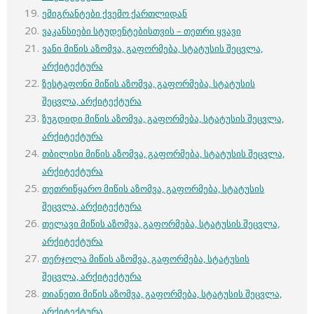
ემიგრანტები ქვემო ქართლიდან
ვაკანსიები სტუდენტებისთვის – თეთრი ყვავი
ვანი მიწის აზომვა, გაფორმება, სტატუსის შეცვლა,
არქიტექტურა
ზესტაფონი მიწის აზომვა, გაფორმება, სტატუსის
შეცვლა, არქიტექტურა
ზუგდიდი მიწის აზომვა, გაფორმება, სტატუსის შეცვლა,
არქიტექტურა
თბილისი მიწის აზომვა, გაფორმება, სტატუსის შეცვლა,
არქიტექტურა
თეთრიწყარო მიწის აზომვა, გაფორმება, სტატუსის
შეცვლა, არქიტექტურა
თელავი მიწის აზომვა, გაფორმება, სტატუსის შეცვლა,
არქიტექტურა
თერჯოლა მიწის აზომვა, გაფორმება, სტატუსის
შეცვლა, არქიტექტურა
თიანეთი მიწის აზომვა, გაფორმება, სტატუსის შეცვლა,
არქიტექტურა