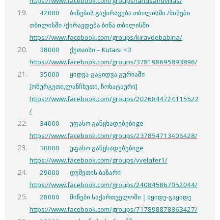
https://www.facebook.com/groups/landsandvillas/
42000 ბინების გაქირავება თბილისში /ბინები
თბილისში /ქირავდება ბინა თბილისში
https://www.facebook.com/groups/kiravdebabina/
38000 ქუთაისი – Kutaisi <3
https://www.facebook.com/groups/378198695893896/
35000 ყიდვა-გაყიდვა გურიაში
[ოზურგეთი,ლანჩხუთი, ჩოხატაური]
https://www.facebook.com/groups/2026844724115522
/
34000 უფასო განცხადებებიge
https://www.facebook.com/groups/237854713406428/
30000 უფასო განცხადებებიge
https://www.facebook.com/groups/yvelafer1/
29000 დუშეთის ბაზარი
https://www.facebook.com/groups/240845867052044/
28000 მიწები საქართველოში | იყიდე-გაყიდე
https://www.facebook.com/groups/717898878863427/