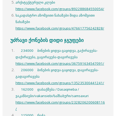
არქიტექტურული კლუბი
https://www.facebook.com/groups/892288684550054/
საკადასტრო აზომვითი ნახაზები შიდა აზომვითი
ნახაზები
https://www.facebook.com/groups/476617756242828/
უძრავი ქონების დიდი ჯგუფები
234000 ბინების ყიდვა-გაყიდვა, გაქირავება-
დაქირავება, გაგირავება-დაგირავება
https://www.facebook.com/groups/367591634547091/
206000 ბინების ყიდვა-გაყიდვა, დაგირავება-
გადაგირავება
https://www.facebook.com/groups/135235300441241/
162000 დასაქმება / Dasaqmeba /
ვაკანსიები/vakansiebi/სამსახური/samsaxuri
https://www.facebook.com/groups/2328206200608116
/
115000 რაჭა