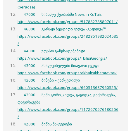
(beradze)
47000 სიახლე ქუთაისში News in KuTaisi
https://www.facebook.com/groups/517882785897011/
46000 გარაჟი ზუგდიდი ყიდვა •გაყიდვა™
https://www.facebook.com/groups/2482851932024535
/
44000 უფასო განცხადებებიge
https://www.facebook.com/groups/TbilisiGeorgia/
43000 ახალციხელები მთავარი ჯგუფი
https://www.facebook.com/groups/akhaltsikhemtavari/
43000 ბინები – ვარკეთილი
https://www.facebook.com/groups/660513687960525/
43000 ჩემი გორი, ყიდვა, გაყიდვა, გაქირავება,
დაგირავება
https://www.facebook.com/groups/1172670576180256
/
42000 მიწის ნაკვეთები