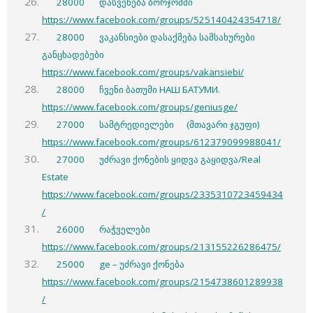
28000 დასვენება ბორჯომში
https://www.facebook.com/groups/525140424354718/
28000 ვაკანსიები დასაქმება სამსახურები
განცხადებები
https://www.facebook.com/groups/vakansiebi/
28000 ჩვენი ბათუმი НАШ БАТУМИ.
https://www.facebook.com/groups/geniusge/
27000 სამტრედიელები (მთავარი ჯგუფი)
https://www.facebook.com/groups/612379099988041/
27000 უძრავი ქონების ყიდვა გაყიდვა/Real
Estate
https://www.facebook.com/groups/2335310723459434
/
26000 რაჭველები
https://www.facebook.com/groups/213155226286475/
25000 ge – უძრავი ქონება
https://www.facebook.com/groups/2154738601289938
/