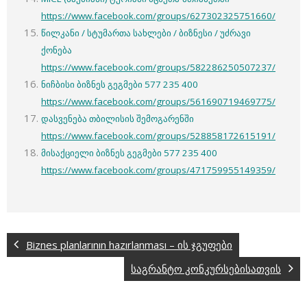
https://www.facebook.com/groups/627302325751660/
წილკანი / სტუმართა სახლები / ბიზნესი / უძრავი
ქონება
https://www.facebook.com/groups/582286250507237/
ნიჩბისი ბიზნეს გეგმები 577 235 400
https://www.facebook.com/groups/561690719469775/
დასვენება თბილისის შემოგარენში
https://www.facebook.com/groups/528858172615191/
მისაქციელი ბიზნეს გეგმები 577 235 400
https://www.facebook.com/groups/471759955149359/
Biznes planlarının hazırlanması – ის ჯგუფები
საგრანტო კონკურსებისათვის