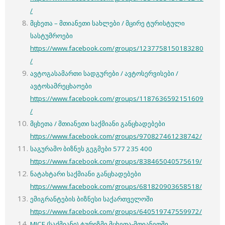
/
მცხეთა – მთიანეთი სახლები / მცირე ტურისტული
სასტუმროები
https://www.facebook.com/groups/1237758150183280
/
ავტოგასამართი სადგურები / ავტოსერვისები /
ავტოსამრეცხაოები
https://www.facebook.com/groups/1187636592151609
/
მცხეთა / მთიანეთი საქმიანი განცხადებები
https://www.facebook.com/groups/970827461238742/
საგურამო ბიზნეს გეგმები 577 235 400
https://www.facebook.com/groups/838465040575619/
ნატახტარი საქმიანი განცხადებები
https://www.facebook.com/groups/681820903658518/
ემიგრანტების ბიზნესი საქართველოში
https://www.facebook.com/groups/640519747559972/
MICE (საქმიანი) ტურიზმი მცხეთა-მთიანეთში