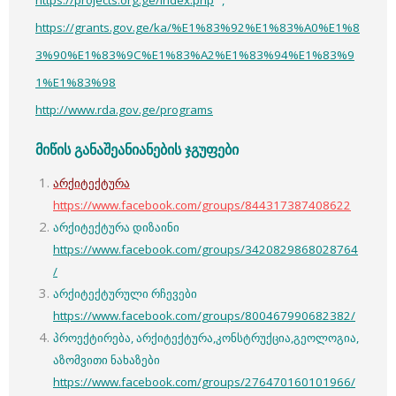
https://projects.org.ge/index.php
,
https://grants.gov.ge/ka/%E1%83%92%E1%83%A0%E1%8
3%90%E1%83%9C%E1%83%A2%E1%83%94%E1%83%9
1%E1%83%98
http://www.rda.gov.ge/programs
მიწის განაშეანიანების ჯგუფები
არქიტექტურა
https://www.facebook.com/groups/844317387408622
არქიტექტურა დიზაინი
https://www.facebook.com/groups/3420829868028764
/
არქიტექტურული რჩევები
https://www.facebook.com/groups/800467990682382/
პროექტირება, არქიტექტურა,კონსტრუქცია,გეოლოგია,
აზომვითი ნახაზები
https://www.facebook.com/groups/276470160101966/