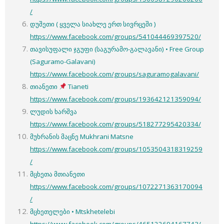
/
დუშეთი ( ყველა სიახლე ერთ სივრცეში )
https://www.facebook.com/groups/541044469397520/
თავისუფალი ჯგუფი (საგურამო-გალავანი) • Free Group
(Saguramo-Galavani)
https://www.facebook.com/groups/saguramogalavani/
თიანეთი
Tianeti
https://www.facebook.com/groups/193642121359094/
ლუდის ხარშვა
https://www.facebook.com/groups/518277295420334/
მუხრანის მაცნე Mukhrani Matsne
https://www.facebook.com/groups/1053504318319259
/
მცხეთა მთიანეთი
https://www.facebook.com/groups/1072271363170094
/
მცხეთელები • Mtskhetelebi