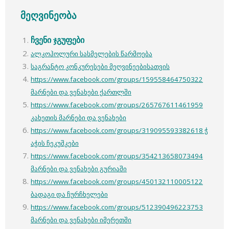
მეღვინეობა
ჩვენი ჯგუფები
ალკოჰოლური სასმელების წარმოება
საგრანტო კონკურესები მეღვინეებისათვის
https://www.facebook.com/groups/159558464750322
მარნები და ვენახები ქართლში
https://www.facebook.com/groups/265767611461959
კახეთის მარნები და ვენახები
https://www.facebook.com/groups/319095593382618 ჭ
აჭის ჩეკუშკები
https://www.facebook.com/groups/354213658073494
მარნები და ვენახები გურიაში
https://www.facebook.com/groups/450132110005122
ბადაგი და ჩურჩხელები
https://www.facebook.com/groups/512390496223753
მარნები და ვენახები იმერეთში