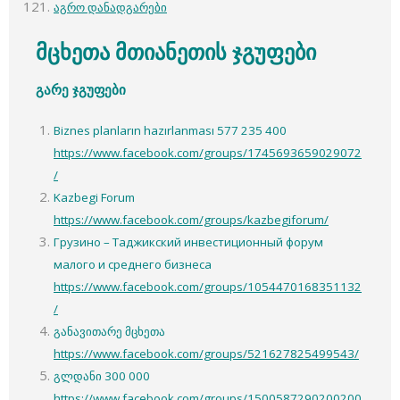
აგრო დანადგარები
მცხეთა მთიანეთის ჯგუფები
გარე ჯგუფები
Biznes planların hazırlanması 577 235 400
https://www.facebook.com/groups/1745693659029072
/
Kazbegi Forum
https://www.facebook.com/groups/kazbegiforum/
Грузино – Таджикский инвестиционный форум
малого и среднего бизнеса
https://www.facebook.com/groups/1054470168351132
/
განავითარე მცხეთა
https://www.facebook.com/groups/521627825499543/
გლდანი 300 000
https://www.facebook.com/groups/1500587290200200