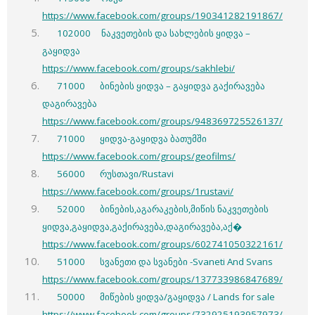
https://www.facebook.com/groups/190341282191867/
102000 ნაკვეთების და სახლების ყიდვა –
გაყიდვა
https://www.facebook.com/groups/sakhlebi/
71000 ბინების ყიდვა – გაყიდვა გაქირავება
დაგირავება
https://www.facebook.com/groups/948369725526137/
71000 ყიდვა-გაყიდვა ბათუმში
https://www.facebook.com/groups/geofilms/
56000 რუსთავი/Rustavi
https://www.facebook.com/groups/1rustavi/
52000 ბინების,აგარაკების,მიწის ნაკვეთების
ყიდვა,გაყიდვა,გაქირავება,დაგირავება,აქ�
https://www.facebook.com/groups/602741050322161/
51000 სვანეთი და სვანები -Svaneti And Svans
https://www.facebook.com/groups/137733986847689/
50000 მიწების ყიდვა/გაყიდვა / Lands for sale
https://www.facebook.com/groups/732925193957973/