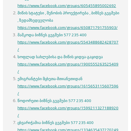
https://www.facebook.com/groups/605455895002692
მიწის სტატუსი , შენობის პროექტირება , ბიზნეს გეგმები
, ზედამხედველობა
https://www.facebook.com/groups/650871791755903/
მამკოდა ბიზნეს გეგმები 577 235 400
https://www.facebook.com/groups/5543488682428707
/
სოფლად სახლებისა და მიწის ყიდვა-გაყიდვა
https://www.facebook.com/groups/1900555263525409
/
ემიგრანტები მცხეთა-მთიანეთიდან
https://www.facebook.com/groups/1615653115607596
/
წოდორეთი ბიზნეს გეგმები 577 235 400
https://www.facebook.com/groups/1599211327188920
/
ცხვარიჭამია ბიზნეს გეგმები 577 235 400
https://www.facebook.com/groups/1334635437270249