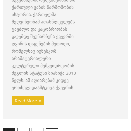
ქართული ვაზის წარმოშობის
ისტორია. ქართულმა
მეღვინეობამ ათასწლეულებს
გაუძლო და კაცობრიობას
დღემდე შეუნარჩუნა ქვევრში
ღვინის დაყენების მეთოდი,
რომელსაც იუნესკომ
არამატერიალური
კულტურული მემკვიდრეობის
ძეგლის სტატუსი მიანიჭა 2013
წელს. ამ აღიარებამ კიდევ
ერთხელ დაამტკიცა ქვევრის
Read More