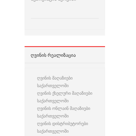
ᲦᲕᲘᲜᲘᲡ ᲠᲔᲐᲚᲘᲖᲐᲪᲘᲐ
ღვინის მაღაზიები
საქართველოში
ღვინის ქსელური მაღაზიები
საქართველოში
ღვინის ონლაინ მაღაზიები
საქართველოში
ღვინის დისტრიბუტორები
საქართველოში