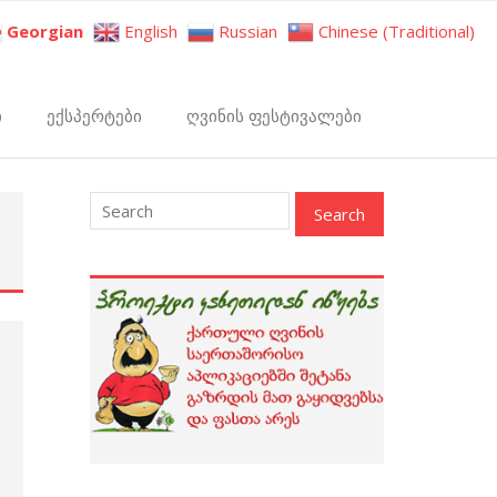
Georgian
English
Russian
Chinese (Traditional)
ი
ექსპერტები
ღვინის ფესტივალები
: