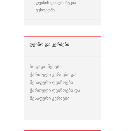
ღვინის დისტრიბუცია
უცხოეთში
ᲦᲕᲘᲜᲝ ᲓᲐ ᲙᲔᲠᲫᲔᲑᲘ
ზოგადი წესები
ქართული კერძები და
შესაფერი ღვინოები
ქართული ღვინოები და
შესაფერი კერძები