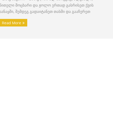
წითელი მოცხარი და ჟოლო ერთად გასრისეთ ქვის
სანაყში, შემდეგ გადაიტანეთ თასში და გააჩერეთ
Read More