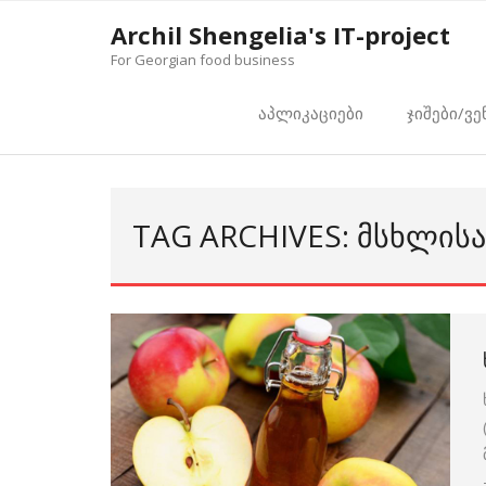
Skip
Archil Shengelia's IT-project
to
For Georgian food business
content
აპლიკაციები
ჯიშები/ვე
TAG ARCHIVES: ᲛᲡᲮᲚᲘᲡᲐ