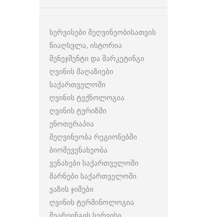
სერვისები მეღვინეობისათვის
წიაღსვლა, ისტორია
მენეჯმენტი და მარკეტინგი
ღვინის მაღაზიები
საქართველოში
ღვინის ტექნოლოგია
ღვინის ტურიზმი
ენოთერაპია
მეღვინეობა რეგიონებში
ბიომევენახეობა
ვენახები საქართველოში
მარნები საქართველოში
ვაზის ჯიშები
ღვინის ტერმინოლოგია
შეარეინგის სერვისი