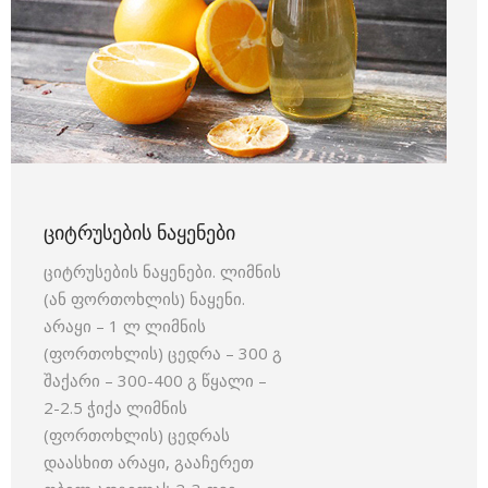
ᲪᲘᲢᲠᲣᲡᲔᲑᲘᲡ ᲜᲐᲧᲔᲜᲔᲑᲘ
ციტრუსების ნაყენები. ლიმნის
(ან ფორთოხლის) ნაყენი.
არაყი – 1 ლ ლიმნის
(ფორთოხლის) ცედრა – 300 გ
შაქარი – 300-400 გ წყალი –
2-2.5 ჭიქა ლიმნის
(ფორთოხლის) ცედრას
დაასხით არაყი, გააჩერეთ