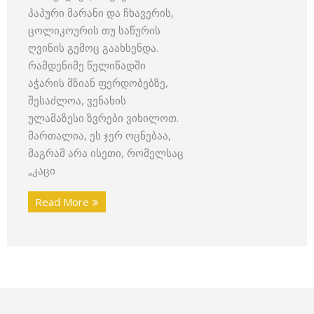
პაპური მარანი და ჩხავერის,
ცოლიკოურის თუ საწურის
ღვინის გემოც გაახსენდა.
რამდენიმე წელიწადში
აჭარის მზიან ფერდობებზე,
შესაძლოა, ვენახის
ულამაზესი ზვრები ვიხილოთ.
მართალია, ეს ჯერ ოცნებაა,
მაგრამ არა ისეთი, რომელსაც
„კაცი
Read More