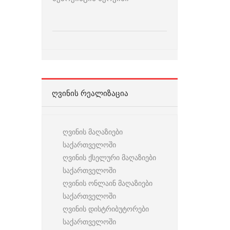
ᲦᲕᲘᲜᲘᲡ ᲠᲔᲐᲚᲘᲖᲐᲪᲘᲐ
ღვინის მაღაზიები
საქართველოში
ღვინის ქსელური მაღაზიები
საქართველოში
ღვინის ონლაინ მაღაზიები
საქართველოში
ღვინის დისტრიბუტორები
საქართველოში