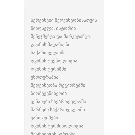
სერვისები მეღვინეობისათვის
წიაღსვლა, ისტორია
მენეჯმენტი და მარკეტინგი
ღვინის მაღაზიები
საქართველოში
ღვინის ტექნოლოგია
ღვინის ტურიზმი
ენოთერაპია
მეღვინეობა რეგიონებში
ბიომევენახეობა
ვენახები საქართველოში
მარნები საქართველოში
ვაზის ჯიშები
ღვინის ტერმინოლოგია
შეარეინგის სერვისი