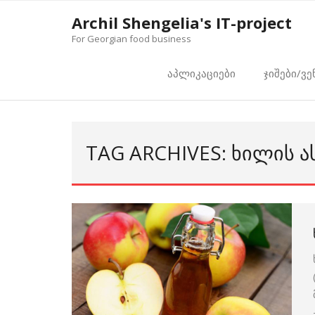
Skip
Archil Shengelia's IT-project
to
For Georgian food business
content
აპლიკაციები
ჯიშები/ვე
TAG ARCHIVES: ᲮᲘᲚᲘᲡ Ა