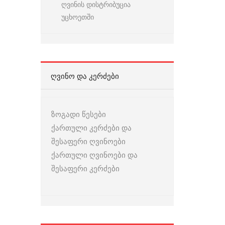
ღვინის დისტრიბუცია
უცხოეთში
ᲦᲕᲘᲜᲝ ᲓᲐ ᲙᲔᲠᲫᲔᲑᲘ
ზოგადი წესები
ქართული კერძები და
შესაფერი ღვინოები
ქართული ღვინოები და
შესაფერი კერძები