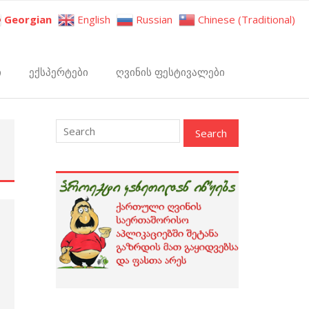
Georgian
English
Russian
Chinese (Traditional)
ი
ექსპერტები
ღვინის ფესტივალები
: