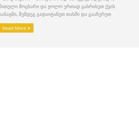
წითელი მოცხარი და ჟოლო ერთად გასრისეთ ქვის
სანაყში, შემდეგ გადაიტანეთ თასში და გააჩერეთ
Read More