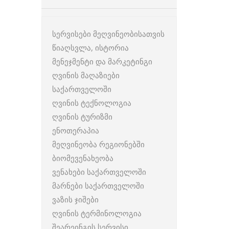
სერვისები მეღვინეობისათვის
წიაღსვლა, ისტორია
მენეჯმენტი და მარკეტინგი
ღვინის მაღაზიები
საქართველოში
ღვინის ტექნოლოგია
ღვინის ტურიზმი
ენოთერაპია
მეღვინეობა რეგიონებში
ბიომევენახეობა
ვენახები საქართველოში
მარნები საქართველოში
ვაზის ჯიშები
ღვინის ტერმინოლოგია
შეარეინგის სერვისი