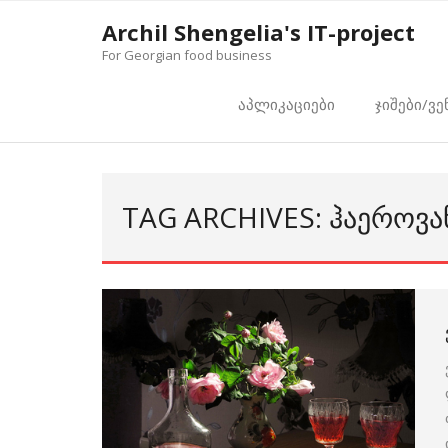
Skip
Archil Shengelia's IT-project
to
For Georgian food business
content
აპლიკაციები
ჯიშები/ვე
TAG ARCHIVES: ᲰᲐᲔᲠᲝᲕᲐ