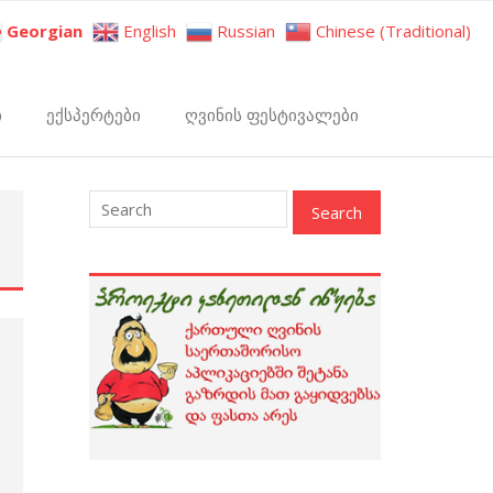
Georgian
English
Russian
Chinese (Traditional)
ი
ექსპერტები
ღვინის ფესტივალები
: