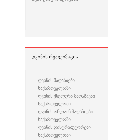
ᲦᲕᲘᲜᲘᲡ ᲠᲔᲐᲚᲘᲖᲐᲪᲘᲐ
ღვინის მაღაზიები
საქართველოში
ღვინის ქსელური მაღაზიები
საქართველოში
ღვინის ონლაინ მაღაზიები
საქართველოში
ღვინის დისტრიბუტორები
საქართველოში