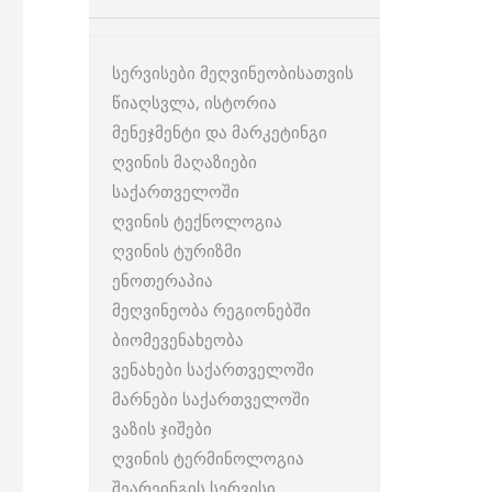
სერვისები მეღვინეობისათვის
წიაღსვლა, ისტორია
მენეჯმენტი და მარკეტინგი
ღვინის მაღაზიები
საქართველოში
ღვინის ტექნოლოგია
ღვინის ტურიზმი
ენოთერაპია
მეღვინეობა რეგიონებში
ბიომევენახეობა
ვენახები საქართველოში
მარნები საქართველოში
ვაზის ჯიშები
ღვინის ტერმინოლოგია
შეარეინგის სერვისი