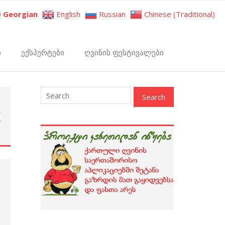
Georgian
English
Russian
Chinese (Traditional)
ი
ექსპერტები
ღვინის ფესტივალები
ა
ს