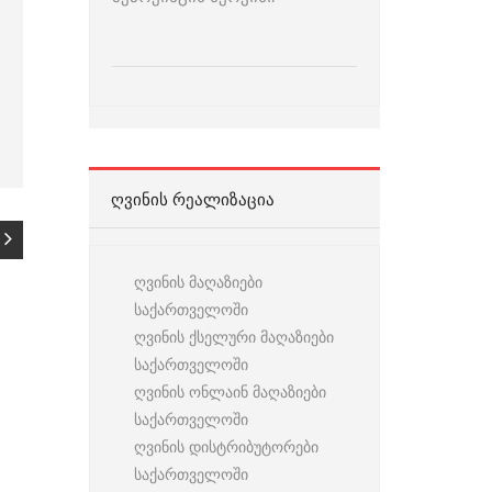
ᲦᲕᲘᲜᲘᲡ ᲠᲔᲐᲚᲘᲖᲐᲪᲘᲐ
ღვინის მაღაზიები
საქართველოში
ღვინის ქსელური მაღაზიები
საქართველოში
ღვინის ონლაინ მაღაზიები
საქართველოში
ღვინის დისტრიბუტორები
საქართველოში