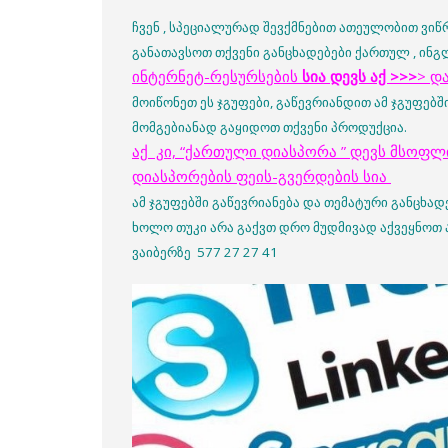
ჩვენ , სპეციალურად შევქმნებით ათეულობით ვიწ
განათავსოთ თქვენი განცხადებები ქართულ , ინგლ
ინტერნეტ-რესურსების
სია დევს აქ >>>
> დ
მოიწონეთ ეს ჯგუფები, გაწევრიანდით ამ ჯგუფებშ
მომგებიანად გაყიდოთ თქვენი პროდუქცია.
აქ კი, “ქართული დიასპორა ” დევს მსოფლ
დიასპორების ფეის-გვერდების სია
ამ ჯგუფებში გაწევრიანება და თემატური განცხად
ხოლო თუკი არა გაქვთ დრო მუდმივად აქვეყნოთ ა
ვაიბერზე 577 27 27 41