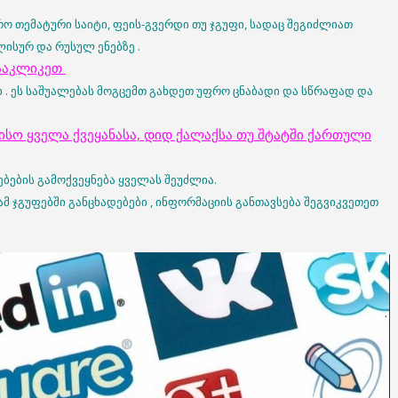
რო თემატური საიტი, ფეის-გვერდი თუ ჯგუფი, სადაც შეგიძლიათ
ისურ და რუსულ ენებზე .
ააკლიკეთ
ი . ეს საშუალებას მოგცემთ გახდეთ უფრო ცნაბადი და სწრაფად და
ისო ყველა ქვეყანასა, დიდ ქალაქსა თუ შტატში ქართული
ებების გამოქვეყნება ყველას შეუძლია.
მ ჯგუფებში განცხადებები , ინფორმაციის განთავსება შეგვიკვეთეთ