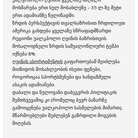
მოხმარება ერთ სულ მოსახლეზე – 35 ლ-ზე მეტი
ერთ ადამიანზე წელიწადში.
ზრდის პერსპექტივის თვალსაზრისით ჩრდილოეთ
ამერიკა გახდება ყველაზე სწრაფადმზარდი
რეგიონი უალკჰოლო ღვინის ბაზრისთვის.
მოსალოდნელი ზრდის საშუალოწლიური ტემპი
იქნება 8%.
ღვინის ასორტიმენტის
გაფართოებამ შეიძლება
მიიზიდოს მოსახლეობის ისეთი ფენები,
როგორიცაა სპორტსმენები და ხანდაზმული
ასაკის ადამიანები.
დაბალი და ნულოვანი დაბეგვრის პოლიტიკის
შემთხვევაშიც კი (რომელიც ბევრ ბაზარზე
გამოიყენება უალკოჰოლო სასმელების მიმართ),
მწარმოებლები შეძლებენ გაზრდილი მოგების
მიღებას.