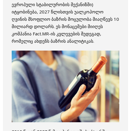
ევროპული სტაბილურობის მექანიზმი)
იტყობინება, 2027 წლისთვის უალკოჰოლო
ღვინის მსოფლიო ბაზრის მოცულობა მიაღწევს 10
მილიარდ დოლარს. ეს მონაცემები მიიღეს
კომპანია Fact.MR-ის კვლევების შედეგად,
რომელიც ახდენს ბაზრის ანალიტიკას.