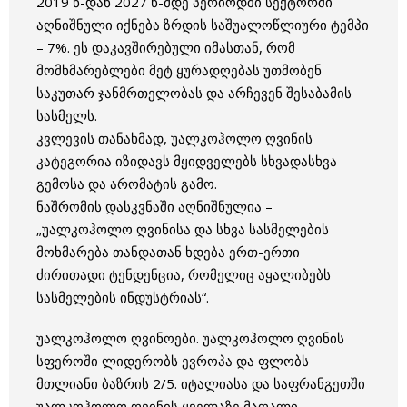
2019 წ-დან 2027 წ-მდე პერიოდში სექტორში
აღნიშნული იქნება ზრდის საშუალოწლიური ტემპი
– 7%. ეს დაკავშირებული იმასთან, რომ
მომხმარებლები მეტ ყურადღებას უთმობენ
საკუთარ ჯანმრთელობას და არჩევენ შესაბამის
სასმელს.
კვლევის თანახმად, უალკოჰოლო ღვინის
კატეგორია იზიდავს მყიდველებს სხვადასხვა
გემოსა და არომატის გამო.
ნაშრომის დასკვნაში აღნიშნულია –
„უალკოჰოლო ღვინისა და სხვა სასმელების
მოხმარება თანდათან ხდება ერთ-ერთი
ძირითადი ტენდენცია, რომელიც აყალიბებს
სასმელების ინდუსტრიას“.
უალკოჰოლო ღვინოები. უალკოჰოლო ღვინის
სფეროში ლიდერობს ევროპა და ფლობს
მთლიანი ბაზრის 2/5. იტალიასა და საფრანგეთში
უალკოჰოლო ღვინის ყველაზე მაღალი