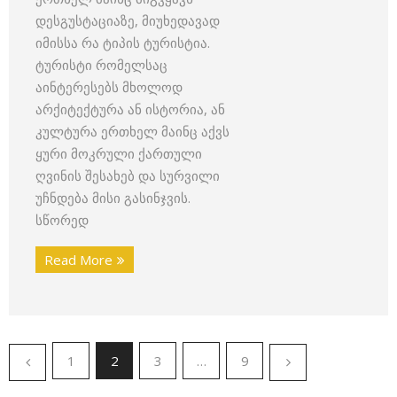
დესგუსტაციაზე, მიუხედავად
იმისსა რა ტიპის ტურისტია.
ტურისტი რომელსაც
აინტერესებს მხოლოდ
არქიტექტურა ან ისტორია, ან
კულტურა ერთხელ მაინც აქვს
ყური მოკრული ქართული
ღვინის შესახებ და სურვილი
უჩნდება მისი გასინჯვის.
სწორედ
Read More
1
2
3
…
9