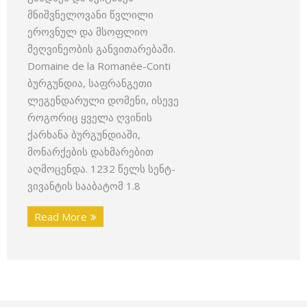
მნიშვნელოვანი წვლილი
ეროვნულ და მსოფლიო
მეღვინეობის განვითარებაში.
Domaine de la Romanée-Conti
ბურგუნდია, საფრანგეთი
ლეგენდარული დომენი, ისევე
როგორიც ყველა ღვინის
ქარხანა ბურგუნდიაში,
მონარქების დახმარებით
აღმოცენდა. 1232 წელს სენტ-
ვივანტის სააბატომ 1.8
Read More