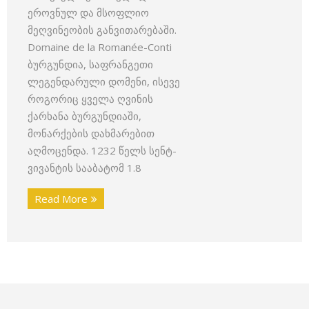
ეროვნულ და მსოფლიო
მეღვინეობის განვითარებაში.
Domaine de la Romanée-Conti
ბურგუნდია, საფრანგეთი
ლეგენდარული დომენი, ისევე
როგორიც ყველა ღვინის
ქარხანა ბურგუნდიაში,
მონარქების დახმარებით
აღმოცენდა. 1232 წელს სენტ-
ვივანტის სააბატომ 1.8
Read More