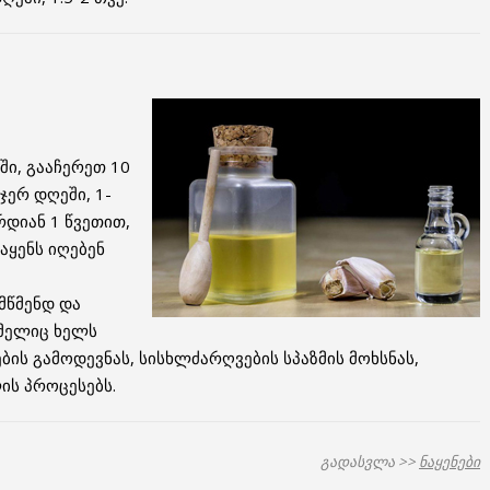
ი, გააჩერეთ 10
ჯერ დღეში, 1-
რდიან 1 წვეთით,
აყენს იღებენ
ამწმენდ და
ომელიც ხელს
ბის გამოდევნას, სისხლძარღვების სპაზმის მოხსნას,
ის პროცესებს.
გადასვლა >>
ნაყენები