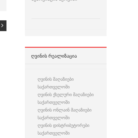
ᲦᲕᲘᲜᲘᲡ ᲠᲔᲐᲚᲘᲖᲐᲪᲘᲐ
ღვინის მაღაზიები
საქართველოში
ღვინის ქსელური მაღაზიები
საქართველოში
ღვინის ონლაინ მაღაზიები
საქართველოში
ღვინის დისტრიბუტორები
საქართველოში