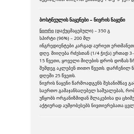
ბოსტნეულის ნაყენები – ნივრის ნაყენი
ნიორი
(დაქუცმაცებული) – 350 გ
სპირტი (96%) – 200 მლ
ინგრედიენტები კარგად აურიეთ ერთმანეთშ
დღე. მიიღება რძესთან (1/4 ჭიქა) ერთად 3-
15 წვეთი, ყოველი მიღების დროს დოზას ზ
შემდეგ აკლებენ თითო წვეთს. დარჩენილ ნ
დღეში 25 წვეთს.
ნივრის ნაყენი წარმოადგენს შესანიშნავ გ
საერთო გამაჯანსაღებელ საშუალებას, რ
უწყობს ორგანიზმიდან შლაკებისა და ცხიმე
აქტიურად აუმჯობესებს ნივთიერებათა ცვლ