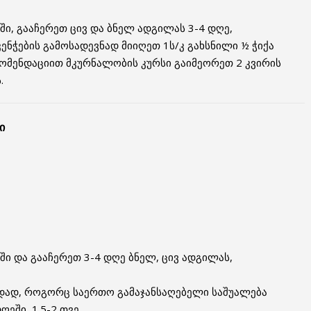
ი, გააჩერეთ ცივ და ბნელ ადგილას 3-4 დღე,
ნჭების გამოსადევნად მიიღეთ 1ს/კ გახსნილი ½ ჭიქა
ეკომენდაციით მკურნალობის კურსი გაიმეორეთ 2 კვირის
.
ი
ი და გააჩერეთ 3-4 დღე ბნელ, ცივ ადგილას,
დად, როგორც საერთო გამაჯანსაღებელი საშუალება
ეში, 1.5-2 თვე.