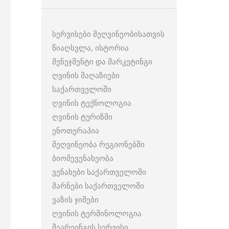
სერვისები მეღვინეობისათვის
წიაღსვლა, ისტორია
მენეჯმენტი და მარკეტინგი
ღვინის მაღაზიები
საქართველოში
ღვინის ტექნოლოგია
ღვინის ტურიზმი
ენოთერაპია
მეღვინეობა რეგიონებში
ბიომევენახეობა
ვენახები საქართველოში
მარნები საქართველოში
ვაზის ჯიშები
ღვინის ტერმინოლოგია
შეარეინგის სერვისი