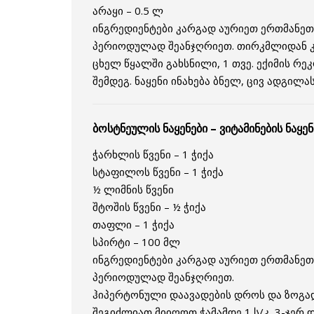
არაყი – 0.5 ლ
ინგრედიენტები კარგად აურიეთ ერთმანეთშ
პერიოდულად შეანჯღრიეთ. თირკმლიდან კე
ცხელ წყალში გახსნილი, 1 თვე. ექიმის რ
შემდეგ. ნაყენი ინახება ბნელ, ცივ ადგილას
ბოსტნეულის ნაყენები – ვიტამინების ნაყენ
ჭარხლის წვენი – 1 ჭიქა
სტაფილოს წვენი – 1 ჭიქა
½ ლიმნის წვენი
შტოშის წვენი – ½ ჭიქა
თაფლი – 1 ჭიქა
სპირტი – 100 მლ
ინგრედიენტები კარგად აურიეთ ერთმანეთშ
პერიოდულად შეანჯღრიეთ.
ჰიპერტონული დაავადების დროს და ზოგა
შეგიძლიათ მიიღოთ ჭამამდე 1 ს/კ 3-ჯერ დღ