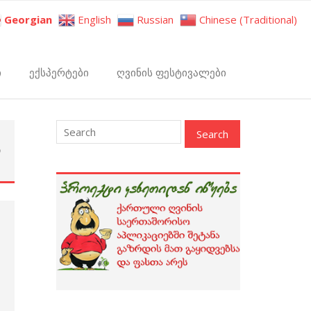
Georgian
English
Russian
Chinese (Traditional)
ი
ექსპერტები
ღვინის ფესტივალები
ი